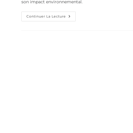
son impact environnemental.
Continuer La Lecture