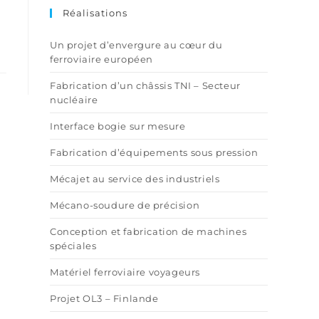
Réalisations
Un projet d’envergure au cœur du
ferroviaire européen
Fabrication d’un châssis TNI – Secteur
nucléaire
Interface bogie sur mesure
Fabrication d’équipements sous pression
Mécajet au service des industriels
Mécano-soudure de précision
Conception et fabrication de machines
spéciales
Matériel ferroviaire voyageurs
Projet OL3 – Finlande