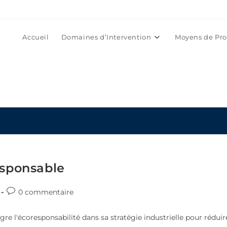
Accueil
Domaines d’Intervention
Moyens de Pro
esponsable
0 commentaire
re l'écoresponsabilité dans sa stratégie industrielle pour réduir