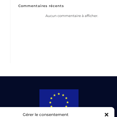
Commentaires récents
Aucun commentaire à afficher.
Gérer le consentement