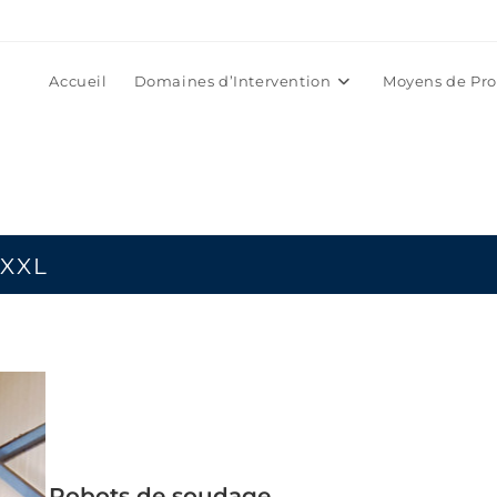
Accueil
Domaines d’Intervention
Moyens de Pro
 XXL
Robots de soudage