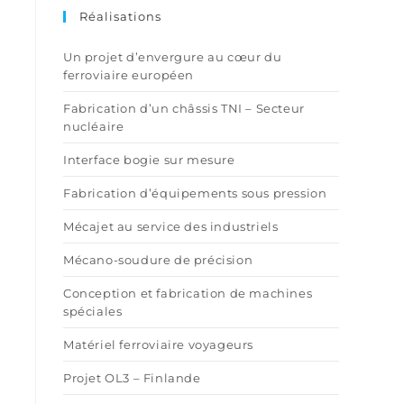
Réalisations
Un projet d’envergure au cœur du
ferroviaire européen
Fabrication d’un châssis TNI – Secteur
nucléaire
Interface bogie sur mesure
Fabrication d’équipements sous pression
Mécajet au service des industriels
Mécano-soudure de précision
Conception et fabrication de machines
spéciales
Matériel ferroviaire voyageurs
Projet OL3 – Finlande