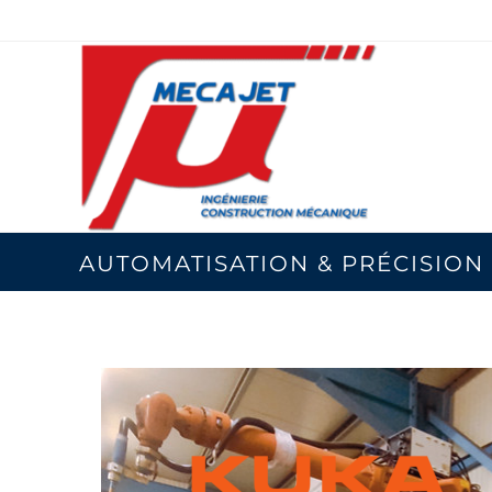
AUTOMATISATION & PRÉCISION