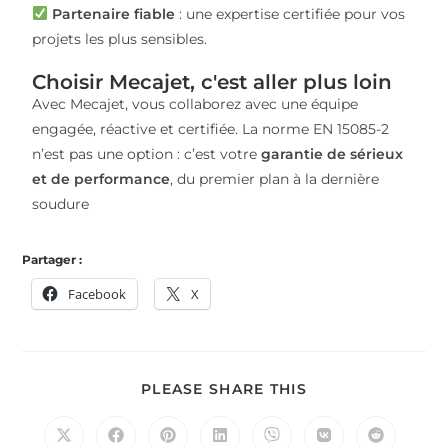
Partenaire fiable
: une expertise certifiée pour vos
projets les plus sensibles.
Choisir Mecajet, c'est aller plus loin
Avec Mecajet, vous collaborez avec une équipe
engagée, réactive et certifiée. La norme EN 15085-2
n’est pas une option : c’est votre
garantie de sérieux
et de performance
, du premier plan à la dernière
soudure
Partager :
Facebook
X
PLEASE SHARE THIS