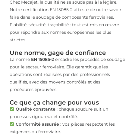
Chez Mecajet, la qualité ne se soude pas à la légère.
Notre certification EN 15085-2 atteste de notre savoir-
faire dans le soudage de composants ferroviaires.
Fiabilité, sécurité, traçabilité : tout est mis en œuvre
pour répondre aux normes européennes les plus
strictes
Une norme, gage de confiance
La norme
EN 15085-2
encadre les procédés de soudage
pour le secteur ferroviaire. Elle garantit que les
opérations sont réalisées par des professionnels
qualifiés, avec des moyens contrôlés et des
procédures éprouvées.
Ce que ça change pour vous
Qualité constante
: chaque soudure suit un
processus rigoureux et contrôlé.
Conformité assurée
: vos pièces respectent les
exigences du ferroviaire.