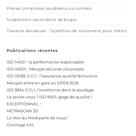
Pièces complexes soudées puis usinées
Suspension secondaire de bogie
Traverse danseuse – Systèmes de roulement pour métro
Publications récentes
ISO 14001 : la performance responsable
ISO 45001 : Mecajet sécurise vos projets
ISO 15085-2 CL1 : l’assurance qualité ferroviaire
Mecajet entre en gare au SIFER 2025
ISO 3834-2 CL1, l’excellence dans le soudage.
Le saviez-vous ? ISO 9001, gage de qualité !
EXCEPTIONNEL !
METRASCAN 3D
La Voix du Nord parle de nous !
Outillage XXL