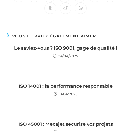
VOUS DEVRIEZ ÉGALEMENT AIMER
Le saviez-vous ? ISO 9001, gage de qualité !
04/04/2025
ISO 14001 : la performance responsable
18/04/2025
ISO 45001 : Mecajet sécurise vos projets