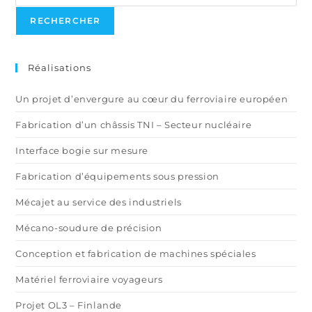
RECHERCHER
Réalisations
Un projet d’envergure au cœur du ferroviaire européen
Fabrication d’un châssis TNI – Secteur nucléaire
Interface bogie sur mesure
Fabrication d’équipements sous pression
Mécajet au service des industriels
Mécano-soudure de précision
Conception et fabrication de machines spéciales
Matériel ferroviaire voyageurs
Projet OL3 – Finlande