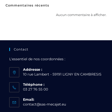
Commentaires récents
Aucun commentaire à afficher.
Contact
L'essentiel de nos coordonnées :
Addresse :
10 rue Lambert - 59191 LIGNY EN CAMBRESIS
Téléphone :
03 27 76 55 00
Email:
contact@sas-mecajet.eu