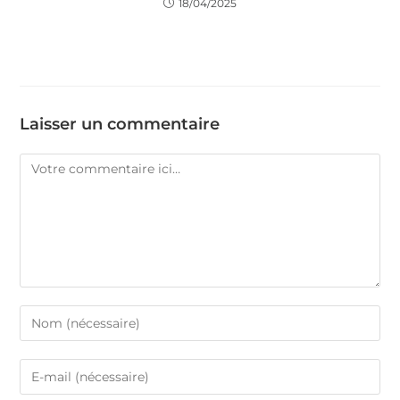
18/04/2025
Laisser un commentaire