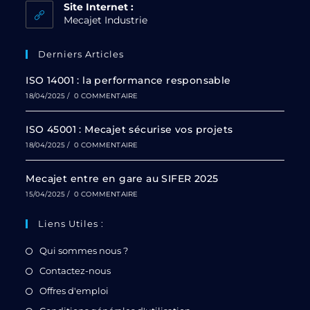
Site Internet :
Mecajet Industrie
Derniers Articles
ISO 14001 : la performance responsable
18/04/2025
/
0 COMMENTAIRE
ISO 45001 : Mecajet sécurise vos projets
18/04/2025
/
0 COMMENTAIRE
Mecajet entre en gare au SIFER 2025
15/04/2025
/
0 COMMENTAIRE
Liens Utiles :
Qui sommes nous ?
Contactez-nous
Offres d'emploi