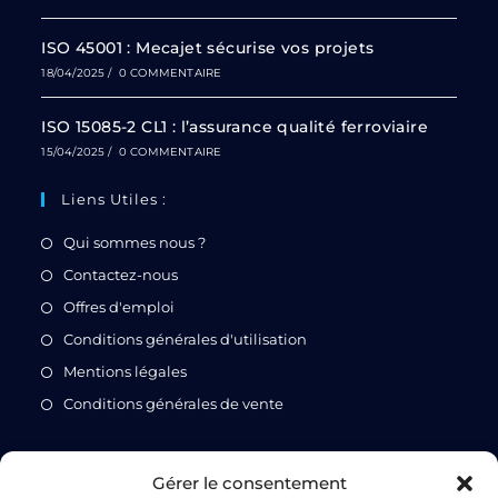
ISO 45001 : Mecajet sécurise vos projets
18/04/2025
/
0 COMMENTAIRE
ISO 15085-2 CL1 : l’assurance qualité ferroviaire
15/04/2025
/
0 COMMENTAIRE
Liens Utiles :
Qui sommes nous ?
Contactez-nous
Offres d'emploi
Conditions générales d'utilisation
Mentions légales
Conditions générales de vente
Gérer le consentement