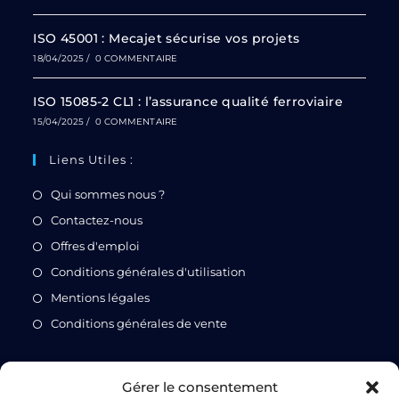
ISO 45001 : Mecajet sécurise vos projets
18/04/2025
/
0 COMMENTAIRE
ISO 15085-2 CL1 : l’assurance qualité ferroviaire
15/04/2025
/
0 COMMENTAIRE
Liens Utiles :
Qui sommes nous ?
Contactez-nous
Offres d'emploi
Conditions générales d'utilisation
Mentions légales
Conditions générales de vente
Gérer le consentement